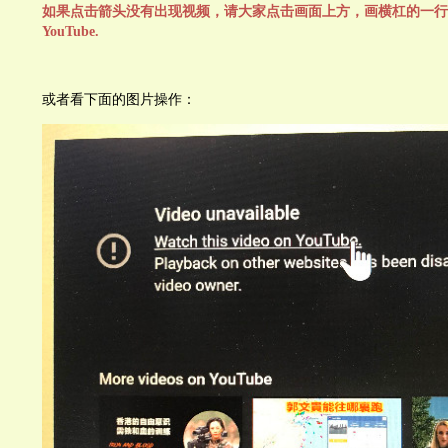
如果点击箭头没有出现视频，请大家点击画面上方，画横杠的一行字： Watch
YouTube.
或者看下面的图片操作：