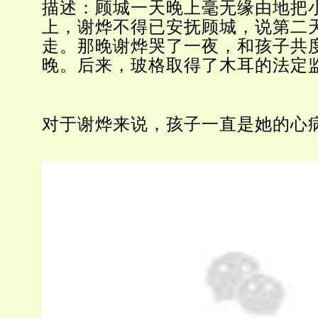
描述：顾城一天晚上毫无缘由地把
上，谢烨不得已安抚顾城，说第二
走。那晚谢烨哭了一夜，和孩子共
晚。后来，玻格取得了木耳的法定
对于谢烨来说，孩子一直是她的心