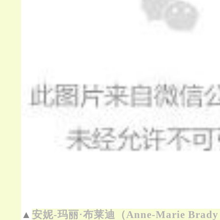
▲
安妮-玛丽·布莱迪（Anne-Marie Br