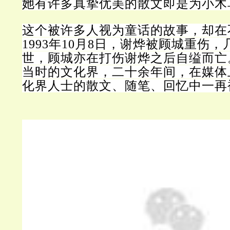
她有许多真挚优美的散文即是为小木
这个被许多人视为童话的故事，却在
1993年10月8日，谢烨被顾城重伤
世，顾城亦在打伤谢烨之后自缢而亡
当时的文化界，二十余年间，在媒体
化界人士的散文、随笔、回忆中一再