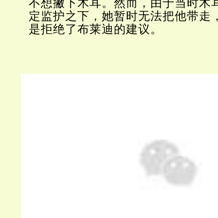
不想撇下木耳。然而，由于当时木
定监护之下，她暂时无法把他带走
是拒绝了布莱迪的建议。