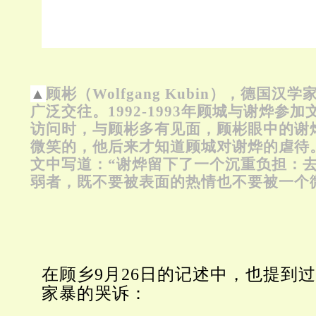
▲
顾彬（Wolfgang Kubin），德国
广泛交往。1992-1993年顾城与谢烨参
访问时，与顾彬多有见面，顾彬眼中的谢
微笑的，他后来才知道顾城对谢烨的虐待。
文中写道：“谢烨留下了一个沉重负担：
弱者，既不要被表面的热情也不要被一个
在顾乡9月26日的记述中，也提到
家暴的哭诉：