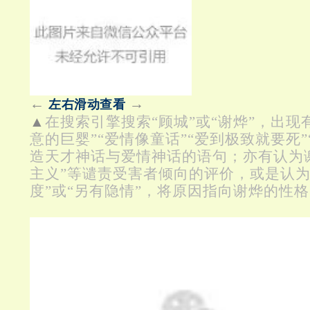
←
→
左右滑动查看
▲
在搜索引擎搜索“顾城”或“谢烨”，出现有
意的巨婴”“爱情像童话”“爱到极致就要死”
造天才神话与爱情神话的语句；亦有认为谢
主义”等谴责受害者倾向的评价，或是认为
度”或“另有隐情”，将原因指向谢烨的性