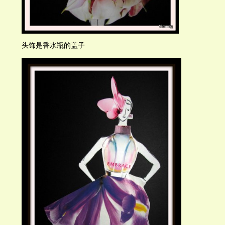
头饰是香水瓶的盖子