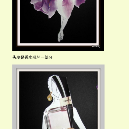
头发是香水瓶的一部分