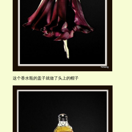
这个香水瓶的盖子就做了头上的帽子