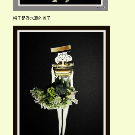
帽子是香水瓶的盖子