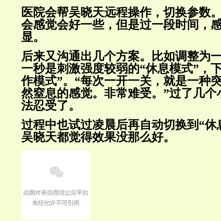
医院会帮吴晓天远程操作，切换参数
会感觉会好一些，但是过一段时间，
显。
后来又沟通出几个方案。比如调整为
一秒是刺激强度较弱的“休息模式”，
作模式”。“每次一开一关，就是一种
然窒息的感觉。非常难受。”过了几个
法忍受了。
过程中也试过凌晨后再自动切换到“休
吴晓天都觉得效果没那么好。