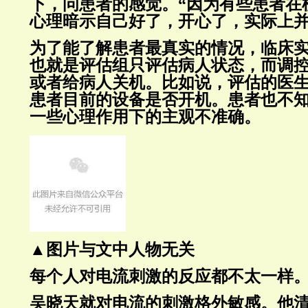
下，问患者的感觉。“因为有些患者在
心理暗示自己好了，开心了，实际上并
为了能了解患者最真实的情况，临床
也就是评估组只评估病人状态，而调
或者给病人关机。比如说，评估的医
患者目前的设备是否开机。患者也不
一些心理作用下的主观不准确。
▲图片与文中人物无关
每个人对电流刺激的反应都不太一样
吴晓天就对电流的刺激格外敏感。他