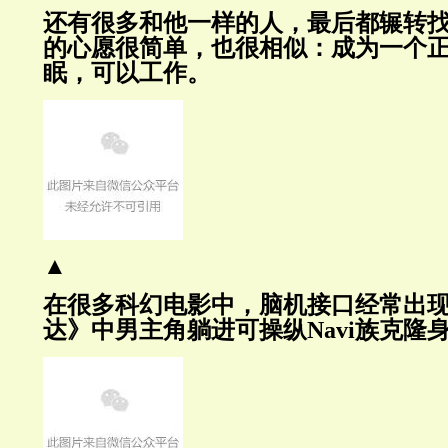
还有很多和他一样的人，最后都辗转
的心愿很简单，也很相似：成为一个
眠，可以工作。
▲
在很多科幻电影中，脑机接口经常出
达》中男主角躺进可操纵Navi族克隆