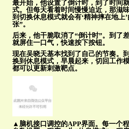
最开始，他设置了倒计时，到了时间
式。但每天看着时间慢慢迫近，那滋味
到切换休息模式就会有‘精神摔在地上
张”。
后来，他干脆取消了“倒计时”。到了
就屏住一口气，快速按下按钮。
现在吴晓天基本找到了自己的节奏。到
换到休息模式，早晨起来，切回工作
都可以更新刺激靶点。
▲脑机接口调控的APP界面。每一个