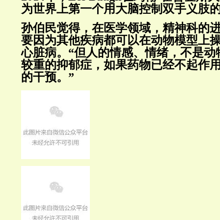
为世界上第一个用大脑控制双手义肢
孙伯民觉得，在医学领域，精神科的
要因为其他疾病都可以在动物模型上
心脏病。“但人的情感、情绪，不是动
较重的抑郁症，如果药物已经不起作
的干预。”