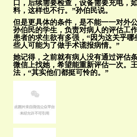
口，后续需要检查，设备需要充电，
料，这样也不行。”孙伯民说。
但是更具体的条件，是不能一一对外
孙伯民的学生，负责对病人的评估工
患者的求生欲有多强，“因为这关乎哪
些人可能为了做手术谎报病情。”
她记得，之前就有病人没有通过评估
微信上找她，希望能重新评估一次。
法，“其实他们都挺可怜的。”