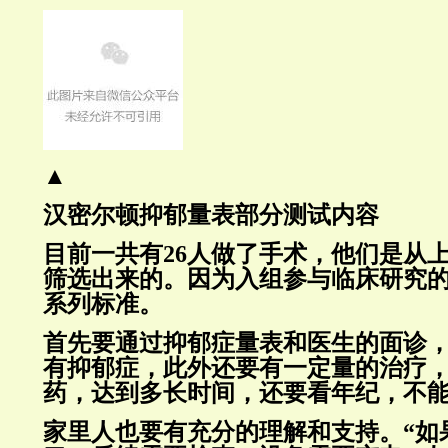
▲
汉密尔顿抑郁量表部分测试内容
目前一共有26人做了手术，他们是从
筛选出来的。因为入组参与临床研究
系列标准。
首先要通过抑郁症量表和医生的面诊
有抑郁症，此外还要有一定量的治疗
药，达到多长时间，还要看年纪，不能有相关
家里人也要有充分的理解和支持。“如