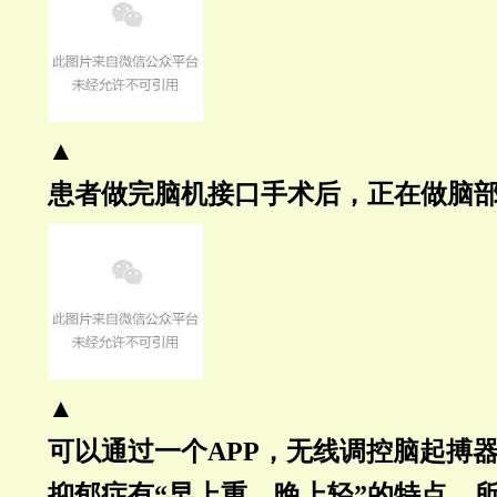
▲
患者做完脑机接口手术后，正在做脑
▲
可以通过一个APP，无线调控脑起搏
抑郁症有“早上重，晚上轻”的特点，