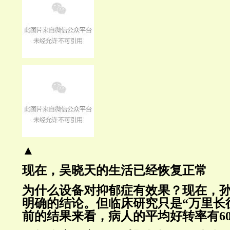
▲
现在，吴晓天的生活已经恢复正常
为什么设备对抑郁症有效果？现在，
明确的结论。但临床研究只是“万里长
前的结果来看，病人的平均好转率有6