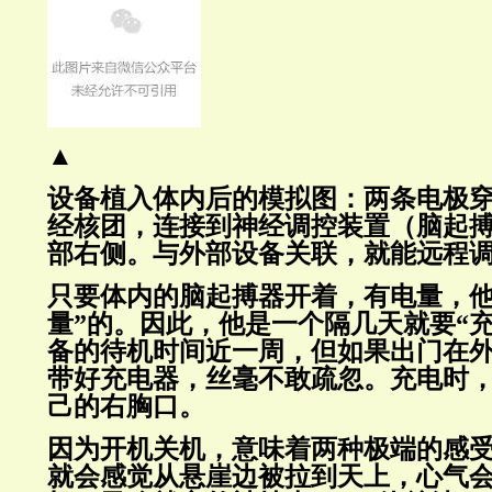
▲
设备植入体内后的模拟图：两条电极
经核团，连接到神经调控装置（脑起
部右侧。与外部设备关联，就能远程
只要体内的脑起搏器开着，有电量，他
量”的。因此，他是一个隔几天就要“
备的待机时间近一周，但如果出门在
带好充电器，丝毫不敢疏忽。充电时
己的右胸口。
因为开机关机，意味着两种极端的感受
就会感觉从悬崖边被拉到天上，心气