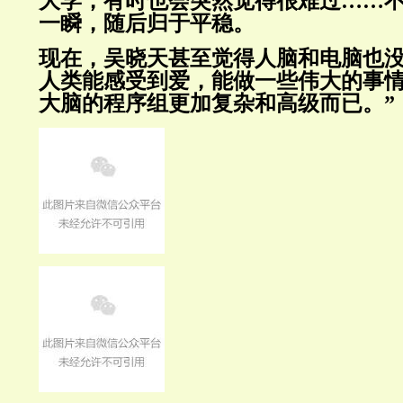
大学，有时也会突然觉得很难过……
一瞬，随后归于平稳。
现在，吴晓天甚至觉得人脑和电脑也没
人类能感受到爱，能做一些伟大的事
大脑的程序组更加复杂和高级而已。”