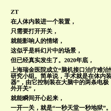
ZT
在人体内装进一个装置，
只需要打开开关，
就能影响人的情绪，
这似乎是科幻片中的场景，
但已经真实发生了。2020年底，
上海瑞金医院成立“脑机接口治疗难治
研究小组。简单说，手术就是在体内装
器”，由它控制装在大脑中的两条电极
外开关”，
就能瞬间开心起来，‍‍
一开一关，就是“一秒天堂一秒地狱”