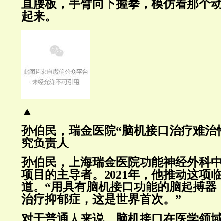
直腰板，手臂向下握拳，模仿着那个
起来。
▲
孙伯民，瑞金医院“脑机接口治疗难治
究负责人
孙伯民，上海瑞金医院功能神经外科
项目的主导者。2021年，他推动这项
道。“用具有脑机接口功能的脑起搏器
治疗抑郁症，这是世界首次。”
对于普通人来说，脑机接口在医学领