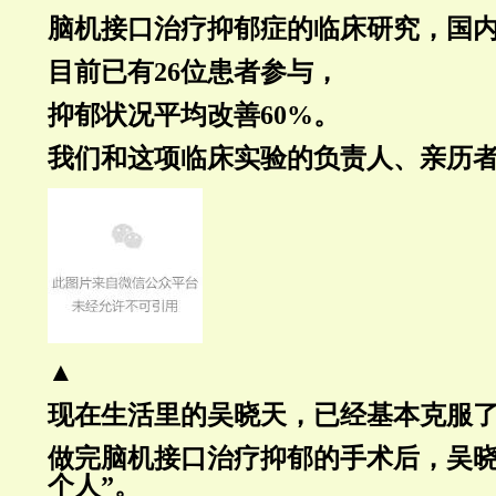
脑机接口治疗抑郁症的临床研究，国
目前已有26位患者参与，
抑郁状况平均改善60%。
我们和这项临床实验的负责人、亲历
▲
现在生活里的吴晓天，已经基本克服
做完脑机接口治疗抑郁的手术后，吴晓
个人”。