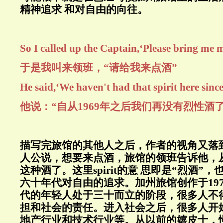
精神追求 和对自由的向往。
So I called up the Captain,‘Please bring me 
于是我叫来领班，“请给我来点酒”
He said,‘We haven't had that spirit here since
他说：“自从1969年之后我们再没有烈性酒了
描写完旅馆的其他人之后，作者的视角又落
人公说，想要来点酒，旅馆的领班告诉他，从
这种酒了。这里spirit的意 思即是“烈酒”
六十年代对自由的追求。加州旅馆创作于19
代的年轻人处于三十而立的阶段，很多人不
担和社会的责任。进入社会之后，很多人开
地产行业和技术行业等。从以前的嬉皮士，