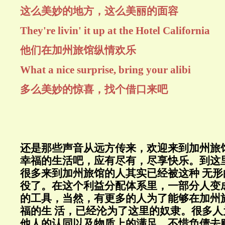
这么美妙的地方，这么美丽的面容
They're livin' it up at the Hotel California
他们在加州旅馆纵情欢乐
What a nice surprise, bring your alibi
多么美妙的惊喜，找个借口来吧
还是那些声音从远方传来，欢迎来到加州旅
幸福的生活吧，应有尽有，尽享快乐。到这
很多来到加州旅馆的人其实已经被这种 无
役了。在这个利益分配体系里，一部分人变
的工具，当然，有更多的人为了能够在加州旅
福的生 活，已经沦为了这里的奴隶。很多
他人的认同以及物质上的满足，不惜负债去