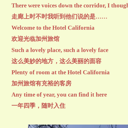
There were voices down the corridor, I though
走廊上时不时我听到他们说的是……
Welcome to the Hotel California
欢迎光临加州旅馆
Such a lovely place, such a lovely face
这么美妙的地方，这么美丽的面容
Plenty of room at the Hotel California
加州旅馆有充裕的客房
Any time of year, you can find it here
一年四季，随时入住