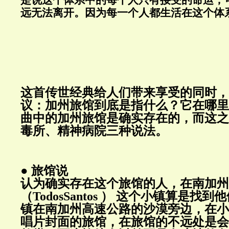
远无法离开。因为每一个人都生活在这个体
这首传世经典给人们带来享受的同时，
议：加州旅馆到底是指什么？它在哪里
曲中的加州旅馆是确实存在的，而这之
毒所、精神病院三种说法。
● 旅馆说
认为确实存在这个旅馆的人，在南加州
（TodosSantos ） 这个小镇算是
镇在南加州高速公路的沙漠旁边，在小
唱片封面的旅馆，在旅馆的不远处是会