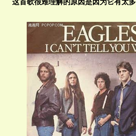
这首歌很难理解的原因是因为它有太多