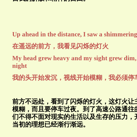
Up ahead in the distance, I saw a shimmering
在遥远的前方，我看见闪烁的灯火
My head grew heavy and my sight grew dim, I
night
我的头开始发沉，视线开始模糊，我必须停
前方不远处，看到了闪烁的灯火，这灯火让
模糊，而且要停车过夜。到了高速公路通往
们不得不面对现实的生活以及生存的压力，
当初的理想已经渐行渐远。