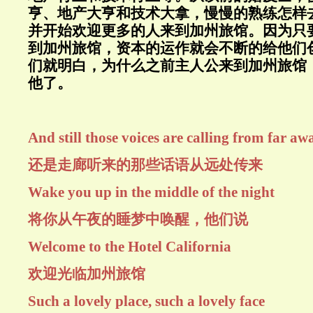
亨、地产大亨和技术大拿，慢慢的熟练怎样
并开始欢迎更多的人来到加州旅馆。因为只
到加州旅馆，资本的运作就会不断的给他们
们就明白，为什么之前主人公来到加州旅馆
他了。
And still those voices are calling from far aw
还是走廊听来的那些话语从远处传来
Wake you up in the middle of the night
将你从午夜的睡梦中唤醒，他们说
Welcome to the Hotel California
欢迎光临加州旅馆
Such a lovely place, such a lovely face