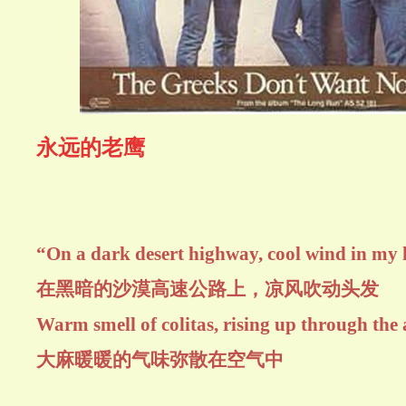
永远的老鹰
“On a dark desert highway, cool wind in my 
在黑暗的沙漠高速公路上，凉风吹动头发
Warm smell of colitas, rising up through the 
大麻暖暖的气味弥散在空气中