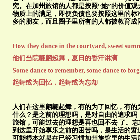
究。在加州旅馆的人都是按照“她”的价值观
物质上的满足，即便负债也要按照这里的标
多的朋友，而且圈子里所有的人都被教育成
How they dance in the courtyard, sweet summ
他们当院翩翩起舞，夏日的香汗淋漓
Some dance to remember, some dance to forg
起舞或为回忆，起舞或为忘却
人们在这里翩翩起舞，有的为了回忆，有的
什么？是之前的理想吗，是对自由的追求吗
旅馆，可能过去的理想是再也回不去 了。
到这里开始享乐之前的困苦吗，是生活的窘
可能根本就是在已经习惯加州旅馆里的生活