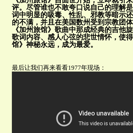
评。尽管谁也不敢夸口说自己的理解是
词中明显的吸毒、性乱、邪教等暗示还
的不满，并且在美国数州受到宗教团体
《加州旅馆》歌曲中那成经典的吉他旋
歌词内容、感人心弦的悲世情怀，使得
馆》神秘永远，成为最爱。
最后让我们再来看看1977年现场：