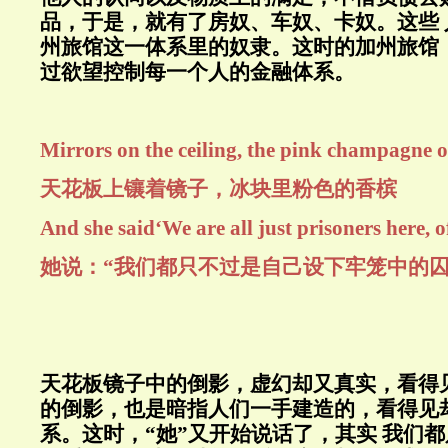
品，于是，就有了房奴、车奴、卡奴。这些
州旅馆这一体系里的奴隶。这时的加州旅馆
过欲望控制每一个人的金融体系。
Mirrors on the ceiling, the pink champagne o
天花板上镶着镜子，冰块里粉色的香槟
And she said‘We are all just prisoners here, 
她说：“我们都只不过是自己设下牢笼中的囚
天花板镜子中的倒影，虚幻却又真实，看得
的倒影，也是暗指人们一手建造的，看得见
系。这时，“她”又开始说话了，其实 我们