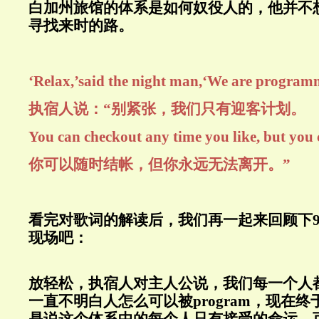
白加州旅馆的体系是如何奴役人的，他并不
寻找来时的路。
‘Relax,’said the night man,‘We are programm
执宿人说：“别紧张，我们只有迎客计划。
You can checkout any time you like, but you 
你可以随时结帐，但你永远无法离开。”
看完对歌词的解读后，我们再一起来回顾下9
现场吧：
放轻松，执宿人对主人公说，我们每一个人
一直不明白人怎么可以被program，现在终于明白
是说这个体系中的每个人只有接受的命运，