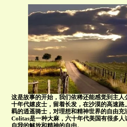
这是故事的开始，我们依稀还能感觉到主人
十年代嬉皮士，留着长发，在沙漠的高速路
羁的逍遥骑士，对理想和精神世界的自由充
Colitas是一种大麻，六十年代美国有很多
自我的解放和精神的自由。