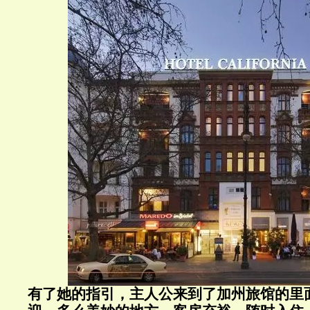
有了她的指引，主人公来到了加州旅馆的里