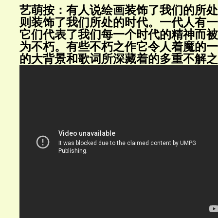
艺萌按：有人说绘画装饰了我们的所处
则装饰了我们所处的时代。一代人有一
它们代表了我们每一个时代的精神而被
为不朽。有些不朽之作它令人着魔的一
的大背景和歌词所深藏着的多重不解之