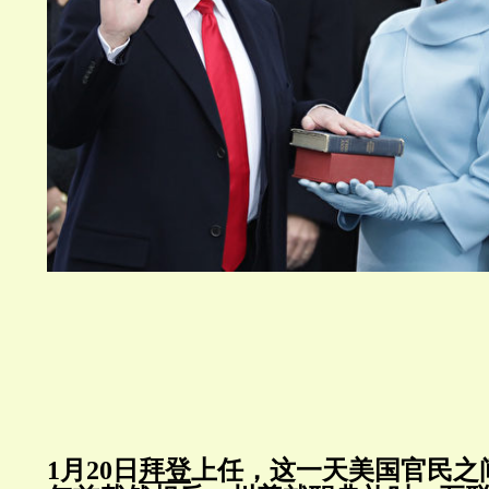
1月20日
拜登
上任，这一天美国官民之