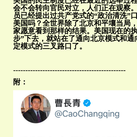
美国的民主制度已经在最近的选举过
会不会转向官民对立，人们正在观察
员已经提出过共产党式的“政治清洗”
美国吗？全世界除了北京和平壤当局
家愿意看到那样的结果。美国现在的执
步”下去，就站在了通向北京模式和通
定模式的三叉路口了。
----------------------------------------------
附：