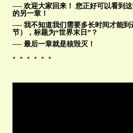
---- 欢迎大家回来！ 您正好可以看
的另一章！
---- 我不知道我们需要多长时间才能
节），标题为“世界末日”？
---- 最后一章就是核毁灭！
。。。。。。