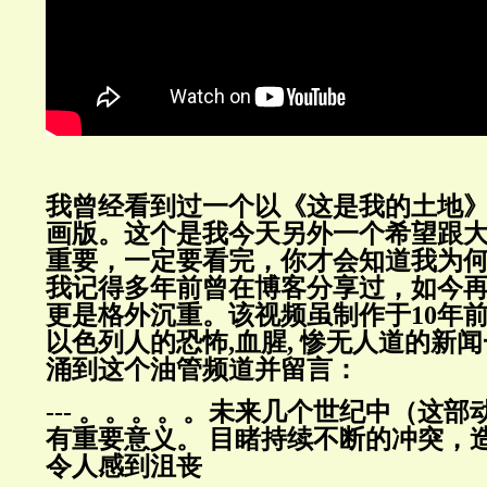
我曾经看到过一个以《这是我的土地
画版。这个是我今天另外一个希望跟
重要，一定要看完，你才会知道我为
我记得多年前曾在博客分享过，如今
更是格外沉重。该视频虽制作于10年
以色列人的恐怖,血腥, 惨无人道的新
涌到这个油管频道并留言：
--- 。。。。。未来几个世纪中（这
有重要意义。 目睹持续不断的冲突，
令人感到沮丧