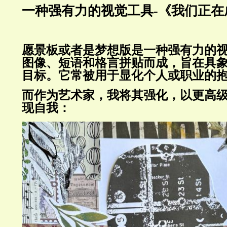
一种强有力的视觉工具
-《我们正
愿景板或者是梦想版是一种强有力的
图像、短语和格言拼贴而成，旨在具
目标。它常被用于显化个人或职业的
而作为艺术家，我将其强化，以更高
现自我：