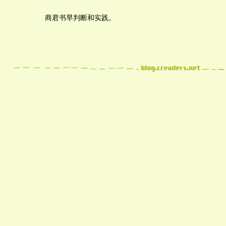
商君书早判断和实践。