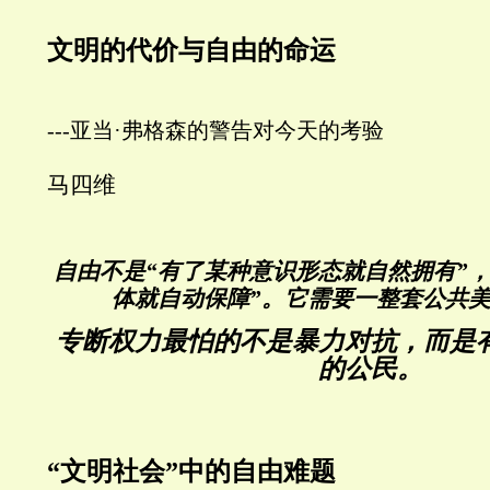
文明的代价与自由的命运
---亚当·弗格森的警告对今天的考验
马四维
自由不是“有了某种意识形态就自然拥有”
体就自动保障”。它需要一整套公共
专断权力最怕的不是暴力对抗，而是
的公民。
“文明社会”中的自由难题