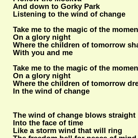
And down to Gorky Park
Listening to the wind of change
Take me to the magic of the momen
On a glory night
Where the children of tomorrow sha
With you and me
Take me to the magic of the momen
On a glory night
Where the children of tomorrow d
In the wind of change
The wind of change blows straight
Into the face of time
Like a storm wind that will ring