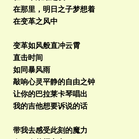
在那里，明日之子梦想着
在变革之风中
变革如风般直冲云霄
直击时间
如同暴风雨
敲响心灵平静的自由之钟
让你的巴拉莱卡琴唱出
我的吉他想要诉说的话
带我去感受此刻的魔力