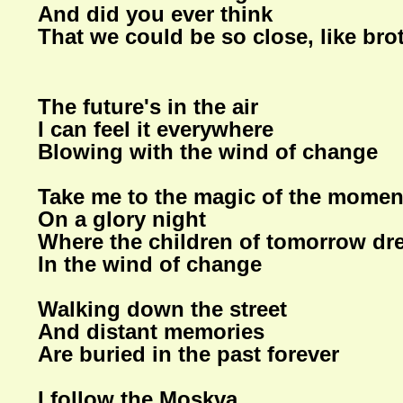
And did you ever think
That we could be so close, like bro
The future's in the air
I can feel it everywhere
Blowing with the wind of change
Take me to the magic of the momen
On a glory night
Where the children of tomorrow d
In the wind of change
Walking down the street
And distant memories
Are buried in the past forever
I follow the Moskva