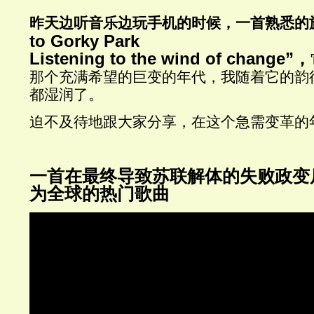
昨天边听音乐边玩手机的时候，一首熟悉的
to Gorky Park
Listening to the wind of change”，
那个充满希望的巨变的年代，我随着它的韵
都湿润了。
迫不及待地跟大家分享，在这个急需变革的
一首在最终导致苏联解体的失败政变
为全球的热门歌曲