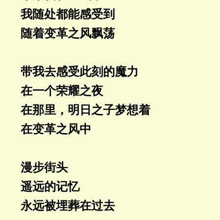
我随处都能感受到
随着变革之风飘荡
带我去感受此刻的魔力
在一个荣耀之夜
在那里，明日之子梦想着
在变革之风中
漫步街头
遥远的记忆
永远被埋葬在过去