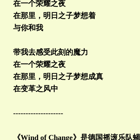
在一个荣耀之夜
在那里，明日之子梦想着
与你和我
带我去感受此刻的魔力
在一个荣耀之夜
在那里，明日之子梦想成真
在变革之风中
--------------------
《
Wind of Change
》是德国摇滚乐队