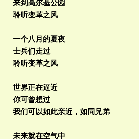
来到高尔基公园
聆听变革之风
一个八月的夏夜
士兵们走过
聆听变革之风
世界正在逼近
你可曾想过
我们可以如此亲近，如同兄弟
未来就在空气中