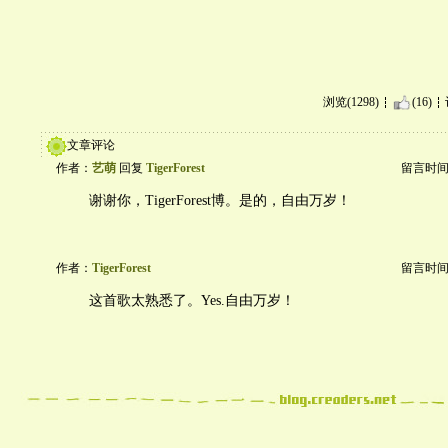
浏览(1298)
(16)
文章评论
作者：
艺萌
回复
TigerForest
留言时间：20
谢谢你，TigerForest博。是的，自由万岁！
作者：
TigerForest
留言时间：20
这首歌太熟悉了。Yes.自由万岁！