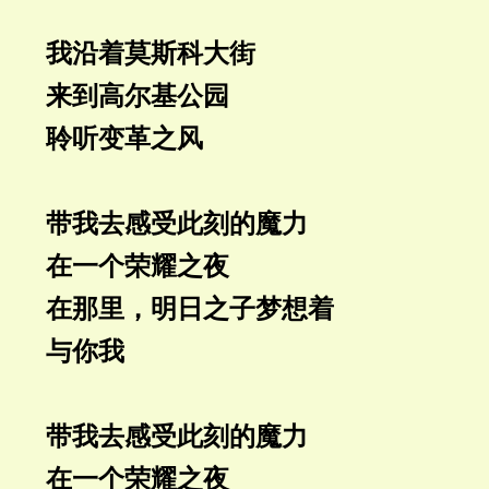
我沿着莫斯科大街
来到高尔基公园
聆听变革之风
带我去感受此刻的魔力
在一个荣耀之夜
在那里，明日之子梦想着
与你我
带我去感受此刻的魔力
在一个荣耀之夜