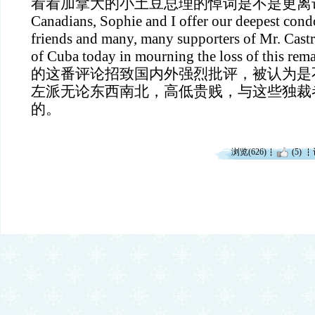
看看加拿大的小土豆总理的悼词是不是更离谱：“On b
Canadians, Sophie and I offer our deepest condo
friends and many, many supporters of Mr. Castr
of Cuba today in mourning the loss of this re
的这番评论招致国内外强烈批评，被认为是
左派无论东西南北，高低贵贱，与这些独裁
的。
浏览(626)
(5)