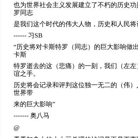
也为世界社会主义发展建立了不朽的历史功
罗同志
是我们这个时代的伟大人物，历史和人民将
------ 习SB
“历史将对卡斯特罗（同志）的巨大影响做出
卡斯
特罗逝去的这（悲痛）的一刻，我们（左左
谊之手。
历史将会记录和评判这位独一无二的（伟）
世界带
来的巨大影响”
------- 奥八马
@