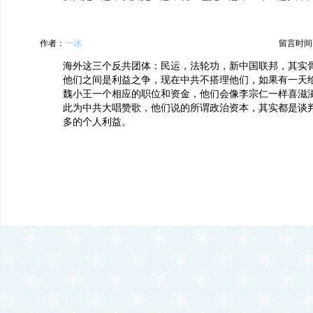
作者：
一冰
留言时间：20
海外这三个反共团体：民运，法轮功，新中国联邦，其实
他们之间是利益之争，现在中共不搭理他们，如果有一天
魏小王一个相应的职位和资金，他们会像李宗仁一样喜滋
此为中共大唱赞歌，他们说的所谓政治资本，其实都是谈
多的个人利益。